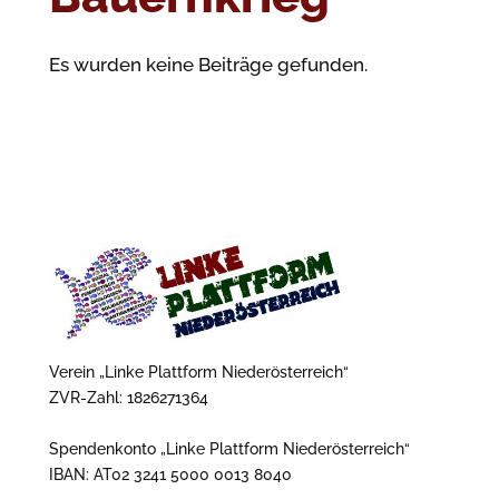
Es wurden keine Beiträge gefunden.
Verein „Linke Plattform Niederösterreich“
ZVR-Zahl: 1826271364
Spendenkonto „Linke Plattform Niederösterreich“
IBAN: AT02 3241 5000 0013 8040