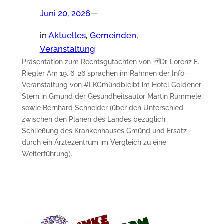
Juni 20, 2026
—
in
Aktuelles
, 
Gemeinden
, 
Veranstaltung
Präsentation zum Rechtsgutachten von Dr. Lorenz E.
Riegler Am 19. 6. 26 sprachen im Rahmen der Info-
Veranstaltung von #LKGmündbleibt im Hotel Goldener
Stern in Gmünd der Gesundheitsautor Martin Rümmele
sowie Bernhard Schneider (über den Unterschied
zwischen den Plänen des Landes bezüglich
Schließung des Krankenhauses Gmünd und Ersatz
durch ein Ärztezentrum im Vergleich zu eine
Weiterführung).…