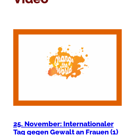
25. November: Internationaler
Tag gegen Gewalt an Frauen (1)