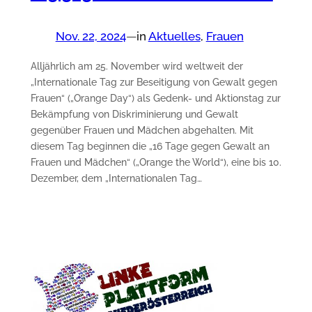
Nov. 22, 2024
—
in
Aktuelles
, 
Frauen
Alljährlich am 25. November wird weltweit der
„Internationale Tag zur Beseitigung von Gewalt gegen
Frauen“ („Orange Day“) als Gedenk- und Aktionstag zur
Bekämpfung von Diskriminierung und Gewalt
gegenüber Frauen und Mädchen abgehalten. Mit
diesem Tag beginnen die „16 Tage gegen Gewalt an
Frauen und Mädchen“ („Orange the World“), eine bis 10.
Dezember, dem „Internationalen Tag…