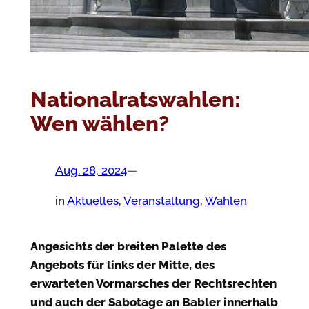
Nationalratswahlen:
Wen wählen?
Aug. 28, 2024
—
in
Aktuelles
, 
Veranstaltung
, 
Wahlen
Angesichts der breiten Palette des
Angebots für links der Mitte, des
erwarteten Vormarsches der Rechtsrechten
und auch der Sabotage an Babler innerhalb