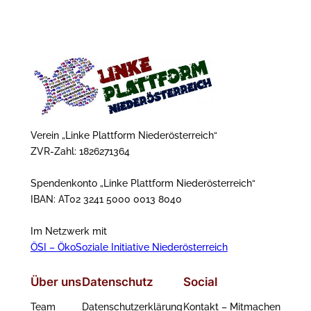
Verein „Linke Plattform Niederösterreich“
ZVR-Zahl: 1826271364
Spendenkonto „Linke Plattform Niederösterreich“
IBAN: AT02 3241 5000 0013 8040
Im Netzwerk mit
ÖSI – ÖkoSoziale Initiative Niederösterreich
Über uns
Datenschutz
Social
Team
Datenschutzerklärung
Kontakt – Mitmachen