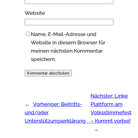
Website
Name, E-Mail-Adresse und
Website in diesem Browser für
meinen nächsten Kommentar
speichern.
Nächster:
Linke
←
Vorheriger:
Beitritts-
Plattform am
und/oder
Volksstimmefest
Unterstützungserklärung
– Kommt vorbei!
→