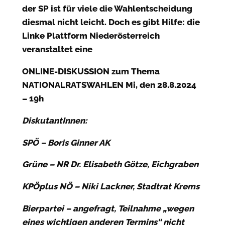
der SP ist für viele die Wahlentscheidung
diesmal nicht leicht. Doch es gibt Hilfe: die
Linke Plattform Niederösterreich
veranstaltet eine
ONLINE-DISKUSSION zum Thema
NATIONALRATSWAHLEN Mi, den 28.8.2024
– 19h
DiskutantInnen:
SPÖ – Boris Ginner AK
Grüne – NR Dr. Elisabeth Götze, Eichgraben
KPÖplus NÖ – Niki Lackner, Stadtrat Krems
Bierpartei – angefragt, Teilnahme „wegen
eines wichtigen anderen Termins“ nicht