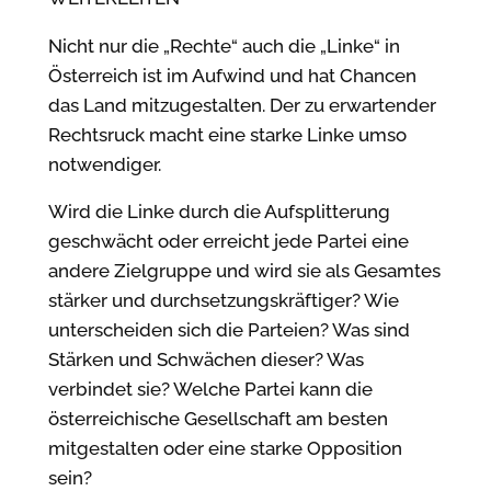
Nicht nur die „Rechte“ auch die „Linke“ in
Österreich ist im Aufwind und hat Chancen
das Land mitzugestalten. Der zu erwartender
Rechtsruck macht eine starke Linke umso
notwendiger.
Wird die Linke durch die Aufsplitterung
geschwächt oder erreicht jede Partei eine
andere Zielgruppe und wird sie als Gesamtes
stärker und durchsetzungskräftiger? Wie
unterscheiden sich die Parteien? Was sind
Stärken und Schwächen dieser? Was
verbindet sie? Welche Partei kann die
österreichische Gesellschaft am besten
mitgestalten oder eine starke Opposition
sein?