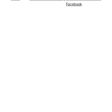
Facebook