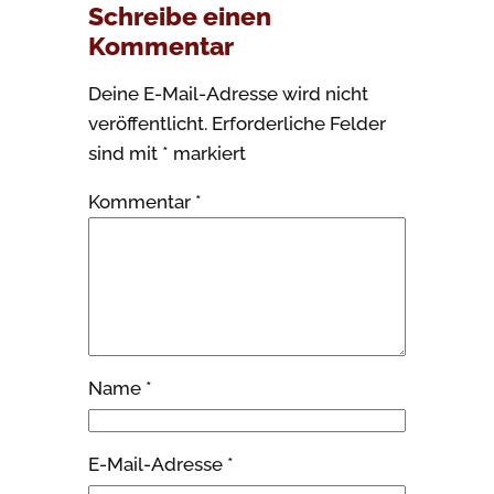
Schreibe einen
Kommentar
Deine E-Mail-Adresse wird nicht
veröffentlicht.
Erforderliche Felder
sind mit
*
markiert
Kommentar
*
Name
*
E-Mail-Adresse
*