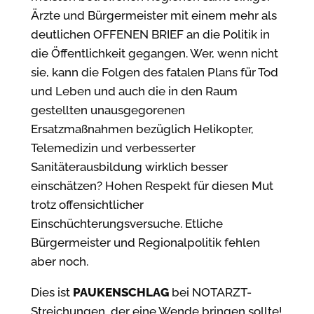
Ärzte und Bürgermeister mit einem mehr als
deutlichen OFFENEN BRIEF an die Politik in
die Öffentlichkeit gegangen. Wer, wenn nicht
sie, kann die Folgen des fatalen Plans für Tod
und Leben und auch die in den Raum
gestellten unausgegorenen
Ersatzmaßnahmen bezüglich Helikopter,
Telemedizin und verbesserter
Sanitäterausbildung wirklich besser
einschätzen? Hohen Respekt für diesen Mut
trotz offensichtlicher
Einschüchterungsversuche. Etliche
Bürgermeister und Regionalpolitik fehlen
aber noch.
Dies ist
PAUKENSCHLAG
bei NOTARZT-
Streichungen, der eine Wende bringen sollte!