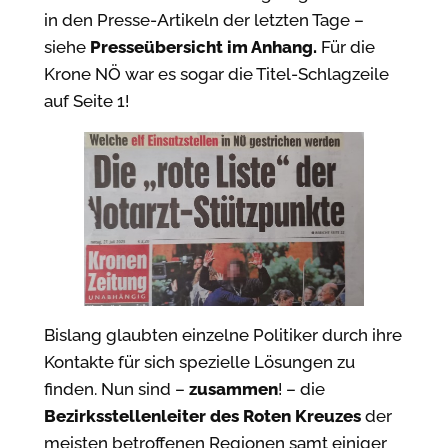
in den Presse-Artikeln der letzten Tage –
siehe
Presseübersicht
im Anhang.
Für die
Krone NÖ war es sogar die Titel-Schlagzeile
auf Seite 1!
Bislang glaubten einzelne Politiker durch ihre
Kontakte für sich spezielle Lösungen zu
finden. Nun sind –
zusammen
! – die
Bezirksstellenleiter des Roten Kreuzes
der
meisten betroffenen Regionen samt einiger