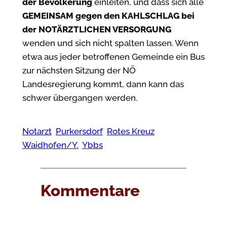
der Bevölkerung
einleiten, und dass sich alle
GEMEINSAM gegen den KAHLSCHLAG bei
der NOTÄRZTLICHEN VERSORGUNG
wenden und sich nicht spalten lassen. Wenn
etwa aus jeder betroffenen Gemeinde ein Bus
zur nächsten Sitzung der NÖ
Landesregierung kommt, dann kann das
schwer übergangen werden.
Notarzt
Purkersdorf
Rotes Kreuz
Waidhofen/Y.
Ybbs
Kommentare