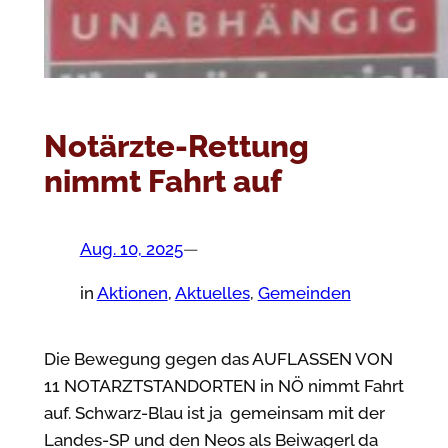
Notärzte-Rettung
nimmt Fahrt auf
Aug. 10, 2025
—
in
Aktionen
, 
Aktuelles
, 
Gemeinden
Die Bewegung gegen das AUFLASSEN VON
11 NOTARZTSTANDORTEN in NÖ nimmt Fahrt
auf. Schwarz-Blau ist ja gemeinsam mit der
Landes-SP und den Neos als Beiwagerl da