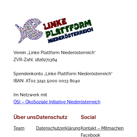
Verein „Linke Plattform Niederösterreich“
ZVR-Zahl: 1826271364
Spendenkonto „Linke Plattform Niederösterreich“
IBAN: AT02 3241 5000 0013 8040
Im Netzwerk mit
ÖSI – ÖkoSoziale Initiative Niederösterreich
Über uns
Datenschutz
Social
Team
Datenschutzerklärung
Kontakt – Mitmachen
Facebook