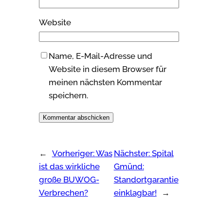
Website
Name, E-Mail-Adresse und
Website in diesem Browser für
meinen nächsten Kommentar
speichern.
←
Vorheriger:
Was
Nächster:
Spital
ist das wirkliche
Gmünd:
große BUWOG-
Standortgarantie
Verbrechen?
einklagbar!
→