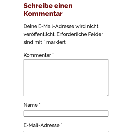
Schreibe einen
Kommentar
Deine E-Mail-Adresse wird nicht
veröffentlicht.
Erforderliche Felder
sind mit
*
markiert
Kommentar
*
Name
*
E-Mail-Adresse
*