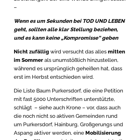
–
Wenn es um Sekunden bei TOD UND LEBEN
geht, sollten alle klar Stellung beziehen,
und es kann keine „Kompromisse“ geben
Nicht zufällig
wird versucht das alles
mitten
im Sommer
als unumstößlich hinzustellen,
während es ursprünglich geheißen hat, dass
erst im Herbst entschieden wird.
Die Liste Baum Purkersdorf, die eine Petition
mit fast 5000 Unterschriften unterstützte,
schlägt – siehe auch Krone – vor, dass auch
die noch nicht so aktiven Gemeinden rund
um Purkersdorf, Hainburg, Großgerungs und
Aspang aktiver werden, eine
Mobilisierung