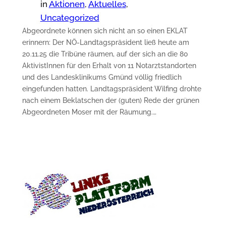
in
Aktionen
, 
Aktuelles
, 
Uncategorized
Abgeordnete können sich nicht an so einen EKLAT
erinnern: Der NÖ-Landtagspräsident ließ heute am
20.11.25 die Tribüne räumen, auf der sich an die 80
AktivistInnen für den Erhalt von 11 Notarztstandorten
und des Landesklinikums Gmünd völlig friedlich
eingefunden hatten. Landtagspräsident Wilfing drohte
nach einem Beklatschen der (guten) Rede der grünen
Abgeordneten Moser mit der Räumung.…