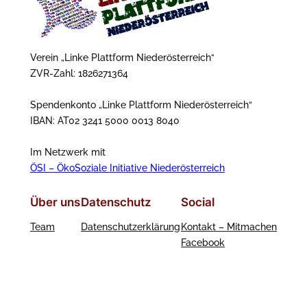
Verein „Linke Plattform Niederösterreich“
ZVR-Zahl: 1826271364
Spendenkonto „Linke Plattform Niederösterreich“
IBAN: AT02 3241 5000 0013 8040
Im Netzwerk mit
ÖSI – ÖkoSoziale Initiative Niederösterreich
Über uns
Datenschutz
Social
Team
Datenschutzerklärung
Kontakt – Mitmachen
Facebook