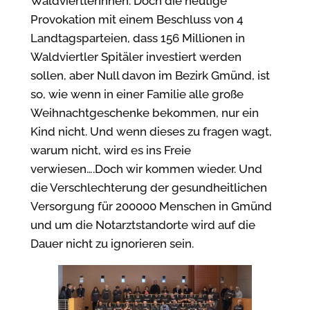
WaldviertlerInnen. Doch die heutige
Provokation mit einem Beschluss von 4
Landtagsparteien, dass 156 Millionen in
Waldviertler Spitäler investiert werden
sollen, aber Null davon im Bezirk Gmünd, ist
so, wie wenn in einer Familie alle große
Weihnachtgeschenke bekommen, nur ein
Kind nicht. Und wenn dieses zu fragen wagt,
warum nicht, wird es ins Freie
verwiesen….Doch wir kommen wieder. Und
die Verschlechterung der gesundheitlichen
Versorgung für 200000 Menschen in Gmünd
und um die Notarztstandorte wird auf die
Dauer nicht zu ignorieren sein.