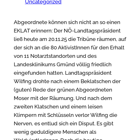
Uncategorized
Abgeordnete können sich nicht an so einen
EKLAT erinnern: Der NÖ-Landtagspräsident
ließ heute am 20.11.25 die Tribüne räumen, auf
der sich an die 80 AktivistInnen für den Erhalt
von 11 Notarztstandorten und des
Landesklinikums Gmünd völlig friedlich
eingefunden hatten. Landtagspräsident
Wilfing drohte nach einem Beklatschen der
(guten) Rede der grünen Abgeordneten
Moser mit der Räumung. Und nach dem
zweiten Klatschen und einem leisen
Klimpern mit Schlüsseln verlor Wilfing die
Nerven, es entlud sich ein Disput. Es gibt
wenig geduldigere Menschen als