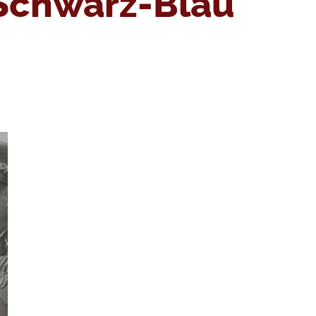
Schwarz-Blau