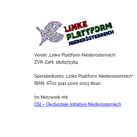
Verein „Linke Plattform Niederösterreich“
ZVR-Zahl: 1826271364
Spendenkonto „Linke Plattform Niederösterreich“
IBAN: AT02 3241 5000 0013 8040
Im Netzwerk mit
ÖSI – ÖkoSoziale Initiative Niederösterreich