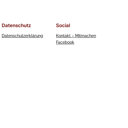
Datenschutz
Social
Datenschutzerklärung
Kontakt – Mitmachen
Facebook