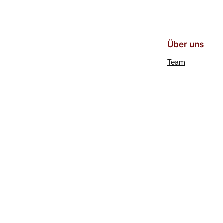
Über uns
Team