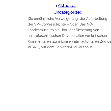
in
Aktuelles
, 
Uncategorized
Die unrühmliche Verweigerung der Aufarbeitung
der VP-(Vor)Geschichte – Oder: Das NÖ-
Landesmuseum als Hort der Sicherung von
austrofaschistischen Devotionalien vor kritischen
Kommentaren. Zum konservativ-autoritären Zug de
VP-NÖ, auf dem Schwarz-Blau aufbaut