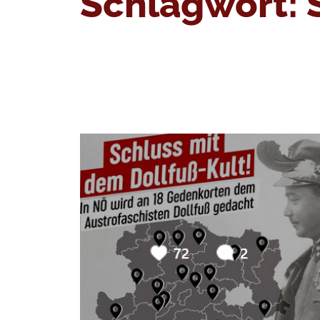
Schlagwort: