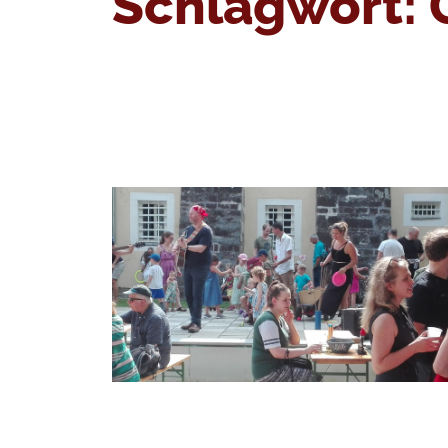
Schlagwort: