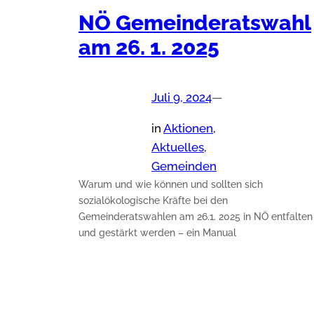
NÖ Gemeinderatswahl
am 26. 1. 2025
Juli 9, 2024
—
in
Aktionen
, 
Aktuelles
, 
Gemeinden
Warum und wie können und sollten sich
sozialökologische Kräfte bei den
Gemeinderatswahlen am 26.1. 2025 in NÖ entfalten
und gestärkt werden – ein Manual