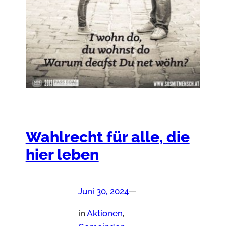
Wahlrecht für alle, die
hier leben
Juni 30, 2024
—
in
Aktionen
, 