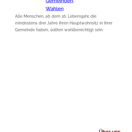
Gemeinden
, 
Wahlen
Alle Menschen, ab dem 16. Lebensjahr, die
mindestens drei Jahre ihren Hauptwohnsitz in ihrer
Gemeinde haben, sollten wahlberechtigt sein.
Über uns