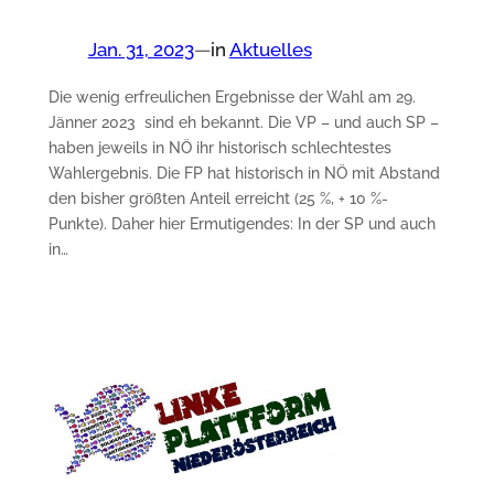
Jan. 31, 2023
—
in
Aktuelles
Die wenig erfreulichen Ergebnisse der Wahl am 29.
Jänner 2023 sind eh bekannt. Die VP – und auch SP –
haben jeweils in NÖ ihr historisch schlechtestes
Wahlergebnis. Die FP hat historisch in NÖ mit Abstand
den bisher größten Anteil erreicht (25 %, + 10 %-
Punkte). Daher hier Ermutigendes: In der SP und auch
in…