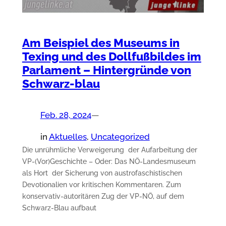
Am Beispiel des Museums in
Texing und des Dollfußbildes im
Parlament – Hintergründe von
Schwarz-blau
Feb. 28, 2024
—
in
Aktuelles
, 
Uncategorized
Die unrühmliche Verweigerung der Aufarbeitung der
VP-(Vor)Geschichte – Oder: Das NÖ-Landesmuseum
als Hort der Sicherung von austrofaschistischen
Devotionalien vor kritischen Kommentaren. Zum
konservativ-autoritären Zug der VP-NÖ, auf dem
Schwarz-Blau aufbaut