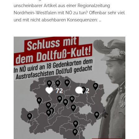
unscheinbarer Artikel aus einer Regionalzeitung
Nordrhein-Westfalen mit NÖ zu tun? Offenbar sehr viel
und mit nicht absehbaren Konsequenzen: …