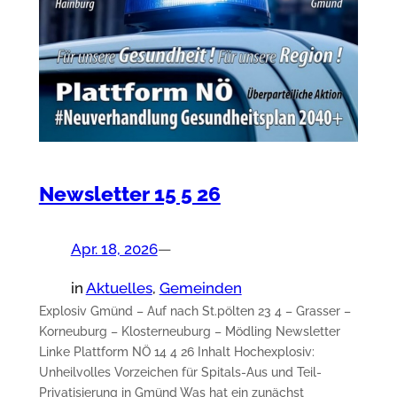
Newsletter 15 5 26
Apr. 18, 2026
—
in
Aktuelles
, 
Gemeinden
Explosiv Gmünd – Auf nach St.pölten 23 4 – Grasser –
Korneuburg – Klosterneuburg – Mödling Newsletter
Linke Plattform NÖ 14 4 26 Inhalt Hochexplosiv:
Unheilvolles Vorzeichen für Spitals-Aus und Teil-
Privatisierung in Gmünd Was hat ein zunächst