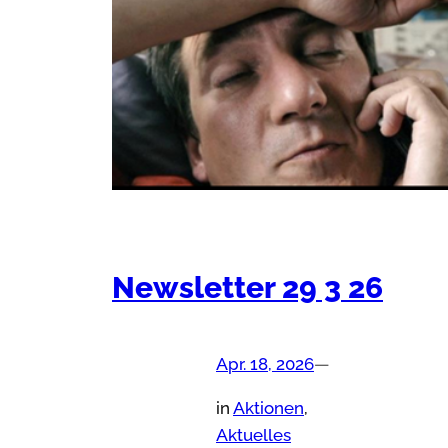
Newsletter 29 3 26
Apr. 18, 2026
—
in
Aktionen
, 
Aktuelles