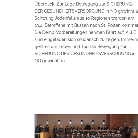
Überblick: Zur Lage Bewegung zur SICHERUNG
DER GESUNDHEITSVERSORGUNG in NÖ gewinnt a
Schwung Jedenfalls aus 10 Regionen werden am
23.4. Betroffene mit Bussen nach St. Pölten komme
Die Demo-Vorbereitungen nehmen Fahrt auf. ALLE
sind eingeladen sich solidarisch zu zeigen. Immerh
geht es um Leben und Tod.Die Bewegung zur
SICHERUNG DER GESUNDHEITSVERSORGUNG in
NÖ gewinnt an…